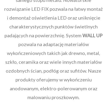
samego stopu metalu. Nowatorskie
rozwiązanie LED FIX pozwala na łatwy montaż
i demontaż oświetlenia LED oraz uniknięcie
charakterystycznych punktów świetlnych
padających na powierzchnię. System
WALL UP
pozwala na adaptację materiałów
wykończeniowych takich jak drewno, metal,
szkło, ceramika oraz wiele innych materiałów
ozdobnych ścian, podłóg oraz sufitów. Nasze
produkty oferujemy w wykończeniu
anodowanym, elektro-polerowanym oraz
malowaniu proszkowym.